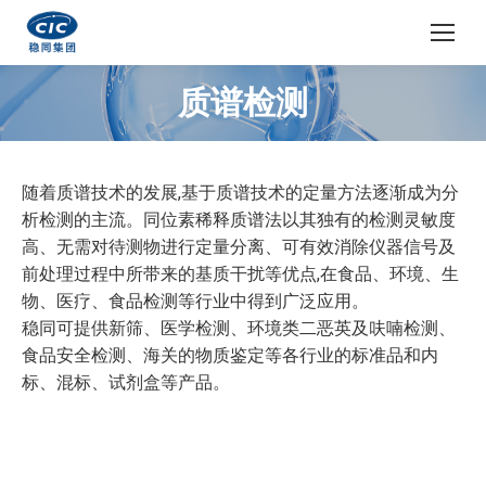
质谱检测
您在这里：
随着质谱技术的发展,基于质谱技术的定量方法逐渐成为分
析检测的主流。同位素稀释质谱法以其独有的检测灵敏度
高、无需对待测物进行定量分离、可有效消除仪器信号及
前处理过程中所带来的基质干扰等优点,在食品、环境、生
物、医疗、食品检测等行业中得到广泛应用。
稳同可提供新筛、医学检测、环境类二恶英及呋喃检测、
食品安全检测、海关的物质鉴定等各行业的标准品和内
标、混标、试剂盒等产品。